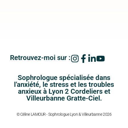
Retrouvez-moi sur :
Sophrologue spécialisée dans
l’anxiété, le stress et les troubles
anxieux à Lyon 2 Cordeliers et
Villeurbanne Gratte-Ciel.
© Céline LAMOUR - Sophrologue Lyon & Villeurbanne 2026