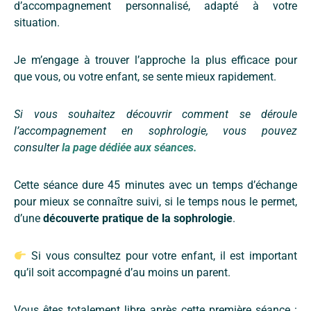
d’accompagnement personnalisé, adapté à votre
situation.
Je m’engage à trouver l’approche la plus efficace pour
que vous, ou votre enfant, se sente mieux rapidement.
Si vous souhaitez découvrir comment se déroule
l’accompagnement en sophrologie, vous pouvez
consulter
la page dédiée aux séances.
Cette séance dure 45 minutes avec un temps d’échange
pour mieux se connaître suivi, si le temps nous le permet,
d’une
découverte pratique de la sophrologie
.
Si vous consultez pour votre enfant, il est important
qu’il soit accompagné d’au moins un parent.
Vous êtes totalement libre après cette première séance :