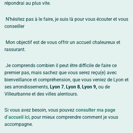
répondrai au plus vite.
N’hésitez pas à le faire, je suis là pour vous écouter et vous
conseiller
Mon objectif est de vous offrir un accueil chaleureux et
rassurant.
Je comprends combien il peut être difficile de faire ce
premier pas, mais sachez que vous serez reçu(e) avec
bienveillance et compréhension, que vous veniez de Lyon et
ses arrondissements,
Lyon 7
,
Lyon 8
,
Lyon 9,
ou de
Villeurbanne et des villes alentours.
Si vous avez besoin, vous pouvez
consulter ma page
d’accueil ici
, pour mieux comprendre comment je vous
accompagne.