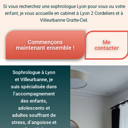
Si vous recherchez une sophrologue Lyon pour vous ou votre
enfant, je vous accueille en cabinet à Lyon 2 Cordeliers et à
Villeurbanne Gratte-Ciel.
Commençons
Me
maintenant ensemble !
contacter
Sophrologue à Lyon
et Villeurbanne, je
suis spécialisée dans
l’accompagnement
des enfants,
adolescents et
adultes souffrant de
stress, d’angoisse et