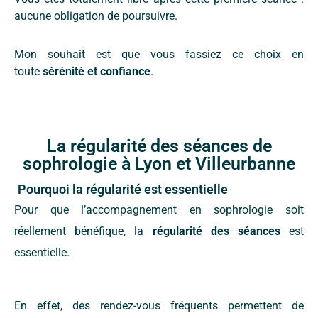
aucune obligation de poursuivre.
Mon souhait est que vous fassiez ce choix en
toute
sérénité et confiance
.
La régularité des séances de
sophrologie à Lyon et Villeurbanne
Pourquoi la régularité est essentielle
Pour que l’accompagnement en sophrologie soit
réellement bénéfique, la
régularité des séances
est
essentielle.
En effet, des rendez-vous fréquents permettent de