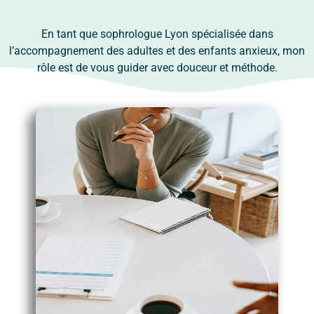
En tant que sophrologue Lyon spécialisée dans
l’accompagnement des adultes et des enfants anxieux, mon
rôle est de vous guider avec douceur et méthode.