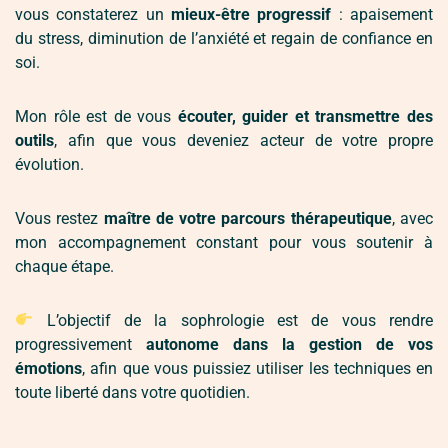
vous constaterez un
mieux-être progressif
: apaisement
du stress, diminution de l’anxiété et regain de confiance en
soi.
Mon rôle est de vous
écouter, guider et transmettre des
outils
, afin que vous deveniez acteur de votre propre
évolution.
Vous restez
maître de votre parcours thérapeutique
, avec
mon accompagnement constant pour vous soutenir à
chaque étape.
L’objectif de la sophrologie est de vous rendre
progressivement
autonome dans la gestion de vos
émotions
, afin que vous puissiez utiliser les techniques en
toute liberté dans votre quotidien.