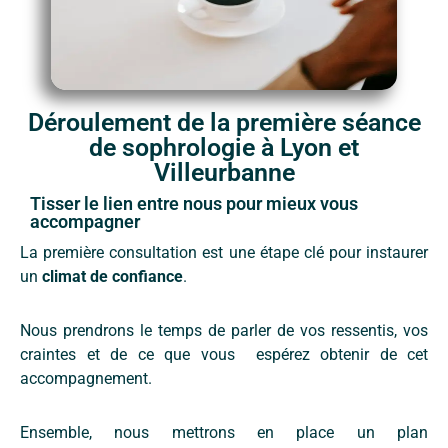
Déroulement de la première séance
de sophrologie à Lyon et
Villeurbanne
Tisser le lien entre nous pour mieux vous
accompagner
La première consultation est une étape clé pour instaurer
un
climat de confiance
.
Nous prendrons le temps de parler de vos ressentis, vos
craintes et de ce que vous espérez obtenir de cet
accompagnement.
Ensemble, nous mettrons en place un plan