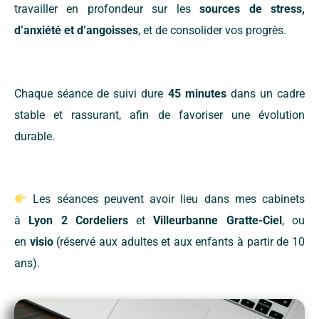
travailler en profondeur sur les
sources de stress,
d’anxiété et d’angoisses
, et de consolider vos progrès.
Chaque séance de suivi dure
45 minutes
dans un cadre
stable et rassurant, afin de favoriser une évolution
durable.
Les séances peuvent avoir lieu dans mes cabinets
à
Lyon 2 Cordeliers
et
Villeurbanne Gratte-Ciel
, ou
en
visio
(réservé aux adultes et aux enfants à partir de 10
ans).