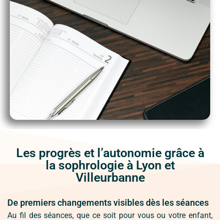
Les progrès et l’autonomie grâce à
la sophrologie à Lyon et
Villeurbanne
De premiers changements visibles dès les séances
Au fil des séances, que ce soit pour vous ou votre enfant,