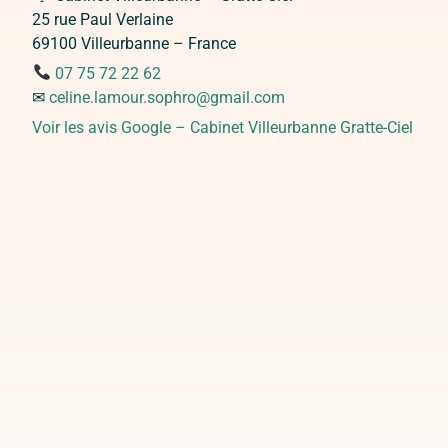
25 rue Paul Verlaine
69100 Villeurbanne – France
07 75 72 22 62
✉
celine.lamour.sophro@gmail.com
Voir les avis Google – Cabinet Villeurbanne Gratte-Ciel