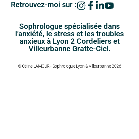
Retrouvez-moi sur :
Sophrologue spécialisée dans
l’anxiété, le stress et les troubles
anxieux à Lyon 2 Cordeliers et
Villeurbanne Gratte-Ciel.
© Céline LAMOUR - Sophrologue Lyon & Villeurbanne 2026
Entreprises & CSE