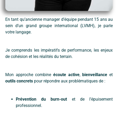
En tant qu’ancienne manager d’équipe pendant 15 ans au
sein d’un grand groupe international (LVMH), je parle
votre langage.
Je comprends les impératifs de performance, les enjeux
de cohésion et les réalités du terrain.
Mon approche combine
écoute active
,
bienveillance
et
outils concrets
pour répondre aux problématiques de :
Prévention du burn-out
et de l’épuisement
professionnel.