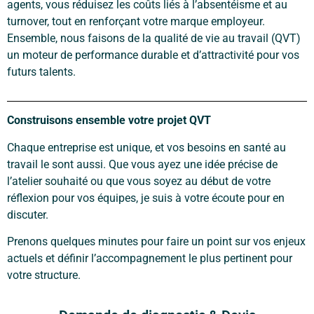
agents, vous réduisez les coûts liés à l’absentéisme et au
turnover, tout en renforçant votre marque employeur.
Ensemble, nous faisons de la qualité de vie au travail (QVT)
un moteur de performance durable et d’attractivité pour vos
futurs talents.
Construisons ensemble votre projet QVT
Chaque entreprise est unique, et vos besoins en santé au
travail le sont aussi. Que vous ayez une idée précise de
l’atelier souhaité ou que vous soyez au début de votre
réflexion pour vos équipes, je suis à votre écoute pour en
discuter.
Prenons quelques minutes pour faire un point sur vos enjeux
actuels et définir l’accompagnement le plus pertinent pour
votre structure.