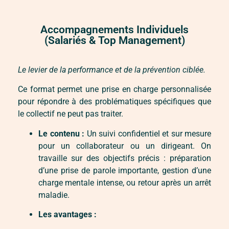
Accompagnements Individuels
(Salariés & Top Management)
Le levier de la performance et de la prévention ciblée.
Ce format permet une prise en charge personnalisée
pour répondre à des problématiques spécifiques que
le collectif ne peut pas traiter.
Le contenu :
Un suivi confidentiel et sur mesure
pour un collaborateur ou un dirigeant. On
travaille sur des objectifs précis : préparation
d’une prise de parole importante, gestion d’une
charge mentale intense, ou retour après un arrêt
maladie.
Les avantages :