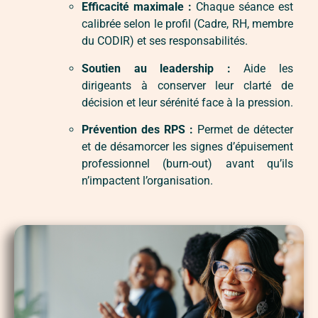
Efficacité maximale :
Chaque séance est
calibrée selon le profil (Cadre, RH, membre
du CODIR) et ses responsabilités.
Soutien au leadership :
Aide les
dirigeants à conserver leur clarté de
décision et leur sérénité face à la pression.
Prévention des RPS :
Permet de détecter
et de désamorcer les signes d’épuisement
professionnel (burn-out) avant qu’ils
n’impactent l’organisation.