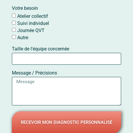
Votre besoin
Atelier collectif
Suivi individuel
Journée QVT
Autre
Taille de l'équipe concernée
Message / Précisions
RECEVOIR MON DIAGNOSTIC PERSONNALISÉ