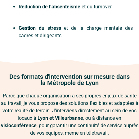
Réduction de l’absentéisme
et du turnover.
Gestion du stress
et de la charge mentale des
cadres et dirigeants.
Des formats d'intervention sur mesure dans
la Métropole de Lyon
Parce que chaque organisation a ses propres enjeux de santé
au travail, je vous propose des solutions flexibles et adaptées à
votre réalité de terrain. J’interviens directement au sein de vos
locaux à
Lyon et Villeurbanne
, ou à distance en
visioconférence
, pour garantir une continuité de service auprès
de vos équipes, même en télétravail.