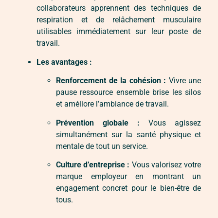
collaborateurs apprennent des techniques de
respiration et de relâchement musculaire
utilisables immédiatement sur leur poste de
travail.
Les avantages :
Renforcement de la cohésion :
Vivre une
pause ressource ensemble brise les silos
et améliore l’ambiance de travail.
Prévention globale :
Vous agissez
simultanément sur la santé physique et
mentale de tout un service.
Culture d’entreprise :
Vous valorisez votre
marque employeur en montrant un
engagement concret pour le bien-être de
tous.