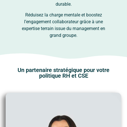
durable.
Réduisez la charge mentale et boostez
l’engagement collaborateur grâce à une
expertise terrain issue du management en
grand groupe.
Un partenaire stratégique pour votre
politique RH et CSE