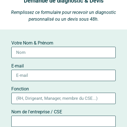
Demande de diagnostic & Devis
Remplissez ce formulaire pour recevoir un diagnostic
personnalisé ou un devis sous 48h.
Votre Nom & Prénom
E-mail
Fonction
Nom de l'entreprise / CSE