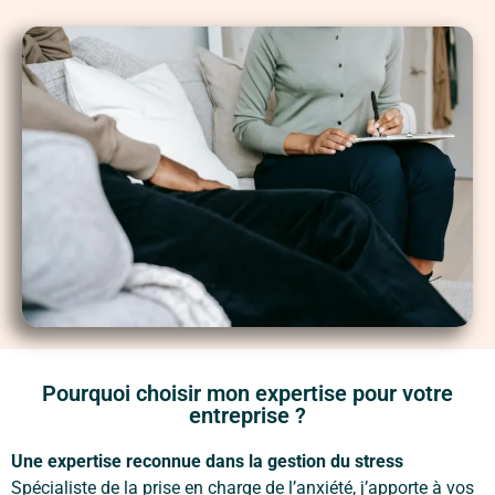
Pourquoi choisir mon expertise pour votre
entreprise ?
Une expertise reconnue dans la gestion du stress
Spécialiste de la prise en charge de l’anxiété, j’apporte à vos