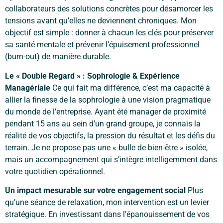
collaborateurs des solutions concrètes pour désamorcer les
tensions avant qu’elles ne deviennent chroniques. Mon
objectif est simple : donner à chacun les clés pour préserver
sa santé mentale et prévenir l’épuisement professionnel
(burn-out) de manière durable.
Le « Double Regard » : Sophrologie & Expérience
Managériale
Ce qui fait ma différence, c’est ma capacité à
allier la finesse de la sophrologie à une vision pragmatique
du monde de l’entreprise. Ayant été manager de proximité
pendant 15 ans au sein d’un grand groupe, je connais la
réalité de vos objectifs, la pression du résultat et les défis du
terrain. Je ne propose pas une « bulle de bien-être » isolée,
mais un accompagnement qui s’intègre intelligemment dans
votre quotidien opérationnel.
Un impact mesurable sur votre engagement social
Plus
qu’une séance de relaxation, mon intervention est un levier
stratégique. En investissant dans l’épanouissement de vos