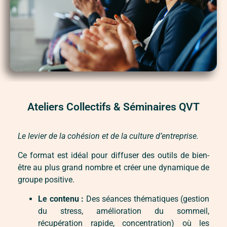
Ateliers Collectifs & Séminaires QVT
Le levier de la cohésion et de la culture d’entreprise.
Ce format est idéal pour diffuser des outils de bien-
être au plus grand nombre et créer une dynamique de
groupe positive.
Le contenu :
Des séances thématiques (gestion
du stress, amélioration du sommeil,
récupération rapide, concentration) où les