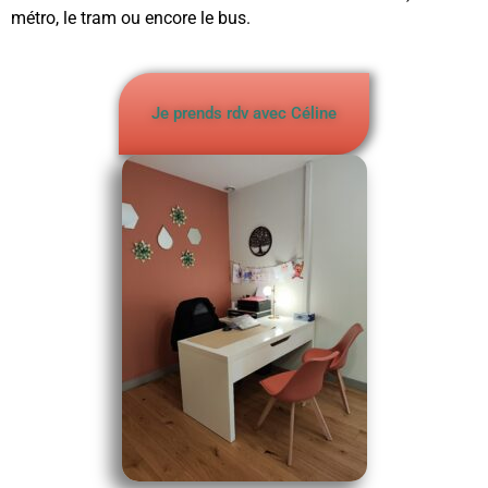
métro, le tram ou encore le bus.
Je prends rdv avec Céline