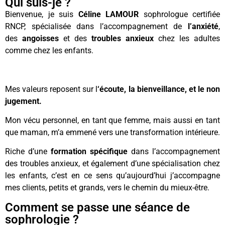
Qui suis-je ?
Bienvenue, je suis
Céline LAMOUR
sophrologue certifiée
RNCP, spécialisée dans l’accompagnement de
l’anxiété
,
des
angoisses
et des
troubles anxieux
chez les adultes
comme chez les enfants.
Mes valeurs reposent sur l
‘écoute, la bienveillance, et le non
jugement.
Mon vécu personnel, en tant que femme, mais aussi en tant
que maman, m’a emmené vers une transformation intérieure.
Riche d’une
formation spécifique
dans l’accompagnement
des troubles anxieux, et également d’une spécialisation chez
les enfants, c’est en ce sens qu’aujourd’hui j’accompagne
mes clients, petits et grands, vers le chemin du mieux-être.
Comment se passe une séance de
sophrologie ?