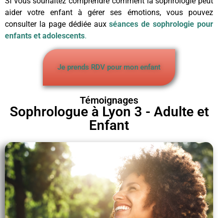
Si vous souhaitez comprendre comment la sophrologie peut
aider votre enfant à gérer ses émotions, vous pouvez
consulter la page dédiée aux
séances de sophrologie pour
enfants et adolescents
.
Je prends RDV pour mon enfant
Témoignages
Sophrologue à Lyon 3 - Adulte et
Enfant