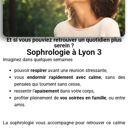
Et si vous pouviez retrouver un quotidien plus
serein ?
Sophrologie à Lyon 3
Imaginez dans quelques semaines
pouvoir
respirer
avant une réunion stressante,
vous
endormir rapidement avec calme
, sans des
pensées qui tournent sans cesse,
ressentir l’
apaisement
dans votre corps,
profiter pleinement de
vos soirées en famille
, ou entre
amis.
La sophrologie vous accompagne pour retrouver ce calme