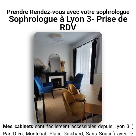
Prendre Rendez-vous avec votre sophrologue
Sophrologue à Lyon 3- Prise de
RDV
Mes cabinets
sont facilement accessibles depuis Lyon 3 (
Part-Dieu, Montchat, Place Guichard, Sans Souci ) avec le