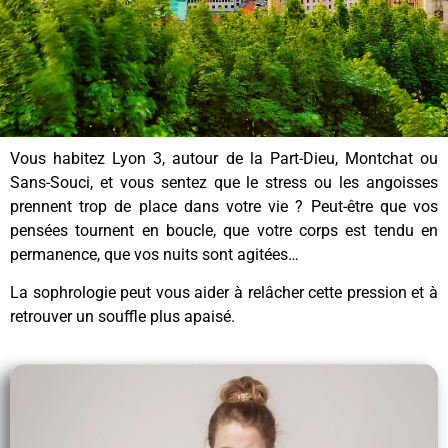
Vous habitez Lyon 3, autour de la Part-Dieu, Montchat ou
Sans-Souci, et vous sentez que le stress ou les angoisses
prennent trop de place dans votre vie ? Peut-être que vos
pensées tournent en boucle, que votre corps est tendu en
permanence, que vos nuits sont agitées…
La sophrologie peut vous aider à relâcher cette pression et à
retrouver un souffle plus apaisé.