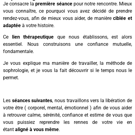
Je consacre la
première séance
pour notre rencontre. Mieux
vous connaître, ce pourquoi vous avez décidé de prendre
rendez-vous, afin de mieux vous aider, de manière
ciblée et
adaptée
à votre histoire.
Ce
lien thérapeutique
que nous établissons, est alors
essentiel. Nous construisons une confiance mutuelle,
fondamentale.
Je vous explique ma manière de travailler, la méthode de
sophrologie, et je vous la fait découvrir si le temps nous le
permet.
Les
séances suivantes
, nous travaillons vers la libération de
votre être ( corporel, mental, émotionnel ) afin de vous aider
à retrouver calme, sérénité, confiance et estime de vous que
vous puissiez reprendre les rennes de votre vie en
étant
aligné à vous même
.