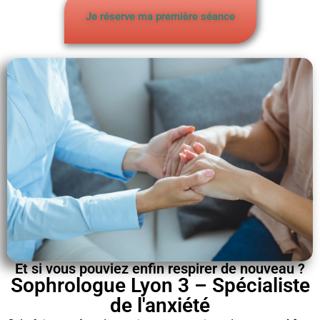
Je réserve ma première séance
Et si vous pouviez enfin respirer de nouveau ?
Sophrologue Lyon 3 – Spécialiste
de l'anxiété