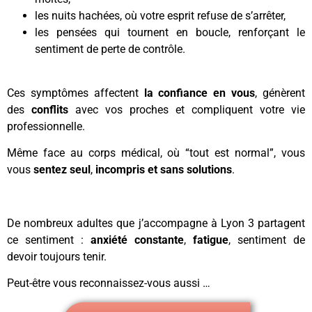
les nuits hachées, où votre esprit refuse de s’arrêter,
les pensées qui tournent en boucle, renforçant le
sentiment de perte de contrôle.
Ces symptômes affectent
la confiance en vous
, génèrent
des
conflits
avec vos proches et compliquent votre vie
professionnelle.
Même face au corps médical, où “tout est normal”, vous
vous
sentez seul
,
incompris et sans solutions
.
De nombreux adultes que j’accompagne à Lyon 3 partagent
ce sentiment :
anxiété constante
,
fatigue
, sentiment de
devoir toujours tenir.
Peut-être vous reconnaissez-vous aussi …