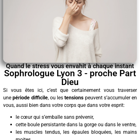
Quand le stress vous envahit à chaque instant
Sophrologue Lyon 3 - proche Part
Dieu
Si vous êtes ici, c’est que certainement vous traverser
une
période difficile
, ou les
tensions
peuvent s’accumuler en
vous, aussi bien dans votre corps que dans votre esprit:
le cœur qui s’emballe sans prévenir,
cette boule persistante dans la gorge ou dans le ventre,
les muscles tendus, les épaules bloquées, les mains
moites,