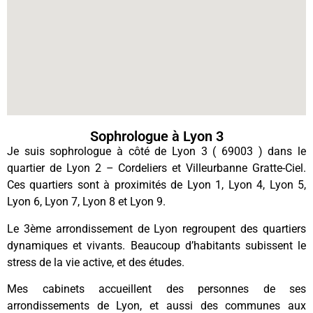
Sophrologue à Lyon 3
Je suis sophrologue à côté de Lyon 3 ( 69003 ) dans le
quartier de Lyon 2 – Cordeliers et Villeurbanne Gratte-Ciel.
Ces quartiers sont à proximités de Lyon 1, Lyon 4, Lyon 5,
Lyon 6, Lyon 7, Lyon 8 et Lyon 9.
Le 3ème arrondissement de Lyon regroupent des quartiers
dynamiques et vivants. Beaucoup d’habitants subissent le
stress de la vie active, et des études.
Mes cabinets accueillent des personnes de ses
arrondissements de Lyon, et aussi des communes aux