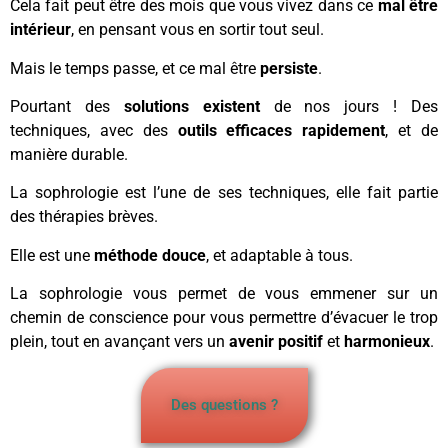
Cela fait peut être des mois que vous vivez dans ce
mal être
intérieur
, en pensant vous en sortir tout seul.
Mais le temps passe, et ce mal être
persiste
.
Pourtant des
solutions existent
de nos jours ! Des
techniques, avec des
outils efficaces rapidement
, et de
manière durable.
La sophrologie est l’une de ses techniques, elle fait partie
des thérapies brèves.
Elle est une
méthode douce
, et adaptable à tous.
La sophrologie vous permet de vous emmener sur un
chemin de conscience pour vous permettre d’évacuer le trop
plein, tout en avançant vers un
avenir positif
et
harmonieux
.
Des questions ?