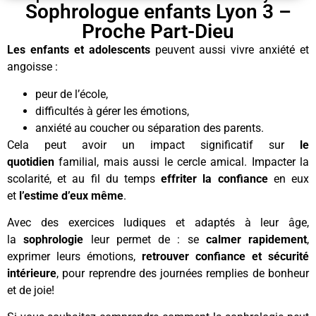
Sophrologue enfants Lyon 3 –
Proche Part-Dieu
Les enfants et adolescents
peuvent aussi vivre anxiété et
angoisse :
peur de l’école,
difficultés à gérer les émotions,
anxiété au coucher ou séparation des parents.
Cela peut avoir un impact significatif sur
le
quotidien
familial, mais aussi le cercle amical. Impacter la
scolarité, et au fil du temps
effriter la confiance
en eux
et
l’estime d’eux même
.
Avec des exercices ludiques et adaptés à leur âge,
la
sophrologie
leur permet de : se
calmer rapidement
,
exprimer leurs émotions,
retrouver confiance et sécurité
intérieure
, pour reprendre des journées remplies de bonheur
et de joie!