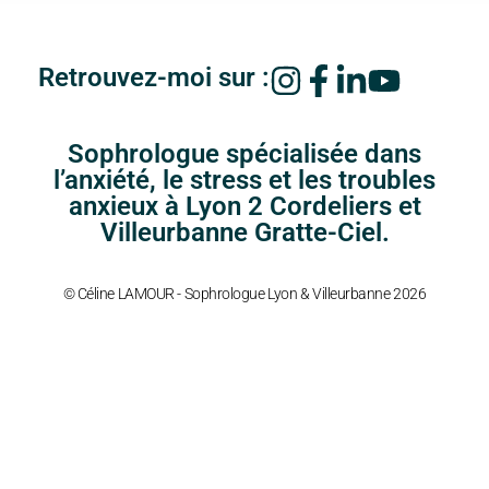
Retrouvez-moi sur :
Sophrologue spécialisée dans
l’anxiété, le stress et les troubles
anxieux à Lyon 2 Cordeliers et
Villeurbanne Gratte-Ciel.
© Céline LAMOUR - Sophrologue Lyon & Villeurbanne 2026