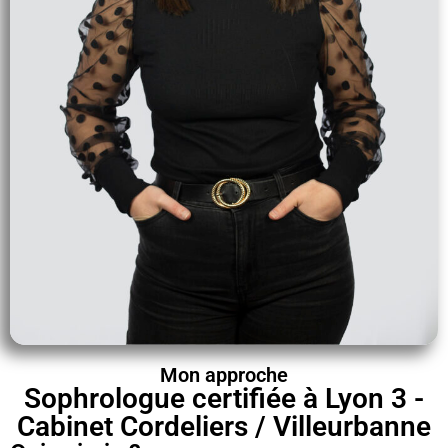
Mon approche
Sophrologue certifiée à Lyon 3 -
Cabinet Cordeliers / Villeurbanne