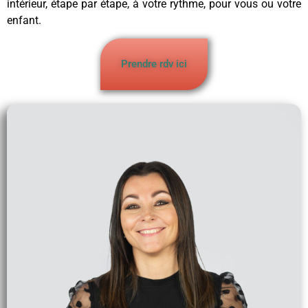
intérieur, étape par étape, à votre rythme, pour vous ou votre
enfant.
Prendre rdv ici